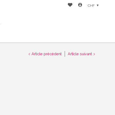
CHF
t
Article précédent
Article suivant