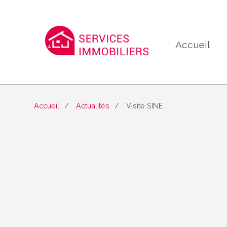
Accueil
Accueil
Actualités
Visite SINE