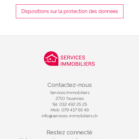
Dispositions sur la protection des données
Contactez-nous
Services Immobiliers
2710 Tavannes
Tél.
032 492 25 25
Mob.
079 437 65 49
info@services-immobiliers.ch
Restez connecté