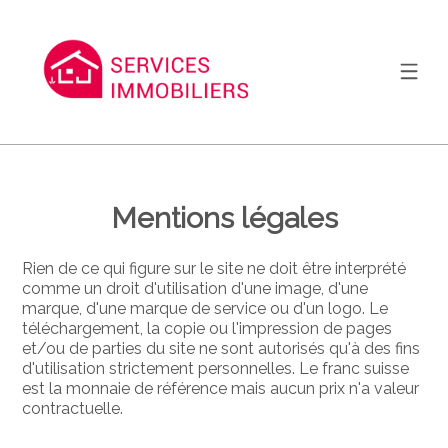
Mentions légales
Rien de ce qui figure sur le site ne doit être interprété
comme un droit d'utilisation d'une image, d'une
marque, d'une marque de service ou d'un logo. Le
téléchargement, la copie ou l'impression de pages
et/ou de parties du site ne sont autorisés qu'à des fins
d'utilisation strictement personnelles. Le franc suisse
est la monnaie de référence mais aucun prix n'a valeur
contractuelle.