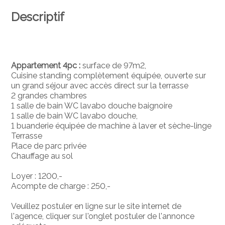
Descriptif
Appartement 4pc :
surface de 97m2,
Cuisine standing complètement équipée, ouverte sur
un grand séjour avec accès direct sur la terrasse
2 grandes chambres
1 salle de bain WC lavabo douche baignoire
1 salle de bain WC lavabo douche,
1 buanderie équipée de machine à laver et sèche-linge
Terrasse
Place de parc privée
Chauffage au sol
Loyer : 1200,-
Acompte de charge : 250,-
Veuillez postuler en ligne sur le site internet de
l'agence, cliquer sur l'onglet postuler de l'annonce