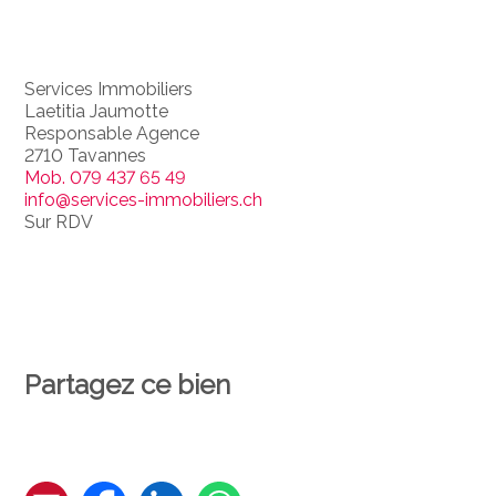
Services Immobiliers
Laetitia Jaumotte
Responsable Agence
2710 Tavannes
Mob.
079 437 65 49
info@services-immobiliers.ch
Sur RDV
Partagez ce bien