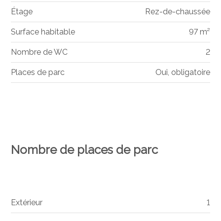
Étage
Rez-de-chaussée
Surface habitable
97 m²
Nombre de WC
2
Places de parc
Oui, obligatoire
Nombre de places de parc
Extérieur
1