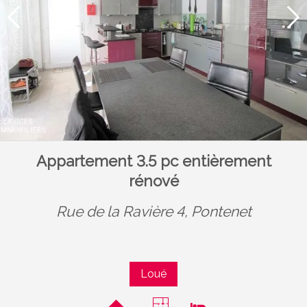
Appartement 3.5 pc entièrement
rénové
Rue de la Ravière 4,
Pontenet
Loué