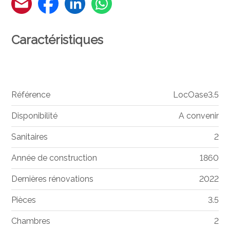
Caractéristiques
Référence
LocOase3.5
Disponibilité
A convenir
Sanitaires
2
Année de construction
1860
Dernières rénovations
2022
Pièces
3.5
Chambres
2