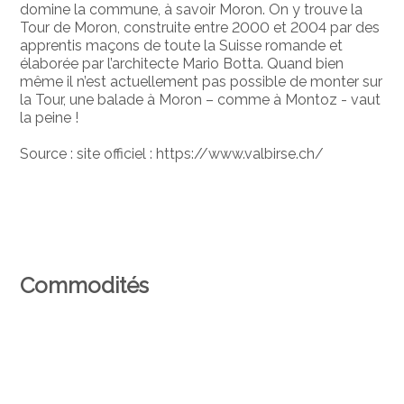
domine la commune, à savoir Moron. On y trouve la
Tour de Moron, construite entre 2000 et 2004 par des
apprentis maçons de toute la Suisse romande et
élaborée par l’architecte Mario Botta. Quand bien
même il n’est actuellement pas possible de monter sur
la Tour, une balade à Moron – comme à Montoz - vaut
la peine !
Source : site officiel : https://www.valbirse.ch/
Commodités
Environnement