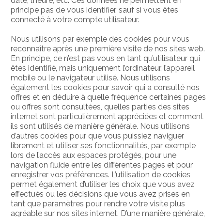
date, l’heure, etc. Ces données ne permettent en
principe pas de vous identifier, sauf si vous êtes
connecté à votre compte utilisateur.
Nous utilisons par exemple des cookies pour vous
reconnaître après une première visite de nos sites web.
En principe, ce n’est pas vous en tant qu’utilisateur qui
êtes identifié, mais uniquement l’ordinateur, l’appareil
mobile ou le navigateur utilisé. Nous utilisons
également les cookies pour savoir qui a consulté nos
offres et en déduire à quelle fréquence certaines pages
ou offres sont consultées, quelles parties des sites
internet sont particulièrement appréciées et comment
ils sont utilisés de manière générale. Nous utilisons
d’autres cookies pour que vous puissiez naviguer
librement et utiliser ses fonctionnalités, par exemple
lors de l’accès aux espaces protégés, pour une
navigation fluide entre les différentes pages et pour
enregistrer vos préférences. L’utilisation de cookies
permet également d’utiliser les choix que vous avez
effectués ou les décisions que vous avez prises en
tant que paramètres pour rendre votre visite plus
agréable sur nos sites internet. D’une manière générale,