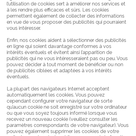
l’utilisation de cookies sert à améliorer nos services et
à les rendre plus efficaces et sûrs. Les cookies
permettent également de collecter des informations
en vue de vous proposer des publicités qui pourraient
vous intéresser.
Enfin, nos cookies aident à sélectionner des publicités
en ligne qui soient davantage conformes à vos
intérêts éventuels et évitent ainsi l’apparition de
publicités qui ne vous intéresseraient pas ou peu. Vous
pouvez décider à tout moment de bénéficier ou non
de publicités ciblées et adaptées à vos intérêts
éventuels.
La plupart des navigateurs Internet acceptent
automatiquement les cookies. Vous pouvez
cependant configurer votre navigateur de sorte
qu’aucun cookie ne soit enregistré sur votre ordinateur
ou que vous soyez toujours informé lorsque vous
recevez un nouveau cookie (veuillez consulter les
paramètres correspondants de votre navigateur). Vous
pouvez également supprimer les cookies de votre