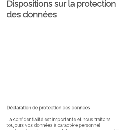
Dispositions sur la protection
des données
Déclaration de protection des données
La confidentialité est importante et nous traitons
toujours vos données à caractère personnel