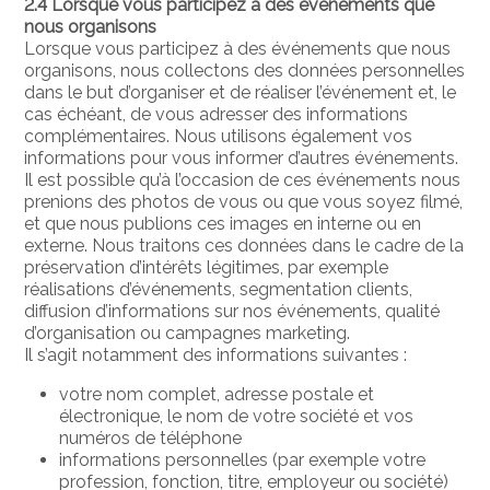
2.4 Lorsque vous participez à des événements que
nous organisons
Lorsque vous participez à des événements que nous
organisons, nous collectons des données personnelles
dans le but d’organiser et de réaliser l’événement et, le
cas échéant, de vous adresser des informations
complémentaires. Nous utilisons également vos
informations pour vous informer d’autres événements.
Il est possible qu’à l’occasion de ces événements nous
prenions des photos de vous ou que vous soyez filmé,
et que nous publions ces images en interne ou en
externe. Nous traitons ces données dans le cadre de la
préservation d’intérêts légitimes, par exemple
réalisations d’événements, segmentation clients,
diffusion d’informations sur nos événements, qualité
d’organisation ou campagnes marketing.
Il s’agit notamment des informations suivantes :
votre nom complet, adresse postale et
électronique, le nom de votre société et vos
numéros de téléphone
informations personnelles (par exemple votre
profession, fonction, titre, employeur ou société)