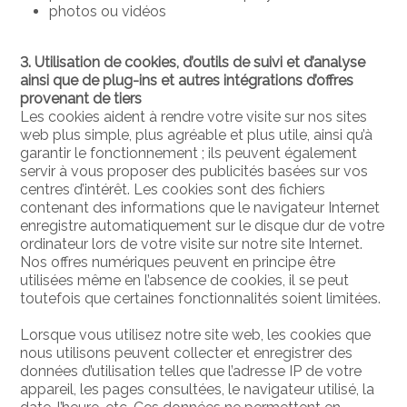
photos ou vidéos
3. Utilisation de cookies, d’outils de suivi et d’analyse
ainsi que de plug-ins et autres intégrations d’offres
provenant de tiers
Les cookies aident à rendre votre visite sur nos sites
web plus simple, plus agréable et plus utile, ainsi qu’à
garantir le fonctionnement ; ils peuvent également
servir à vous proposer des publicités basées sur vos
centres d’intérêt. Les cookies sont des fichiers
contenant des informations que le navigateur Internet
enregistre automatiquement sur le disque dur de votre
ordinateur lors de votre visite sur notre site Internet.
Nos offres numériques peuvent en principe être
utilisées même en l’absence de cookies, il se peut
toutefois que certaines fonctionnalités soient limitées.
Lorsque vous utilisez notre site web, les cookies que
nous utilisons peuvent collecter et enregistrer des
données d’utilisation telles que l’adresse IP de votre
appareil, les pages consultées, le navigateur utilisé, la