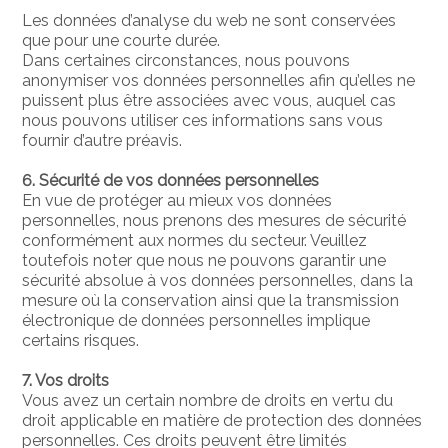
Les données d’analyse du web ne sont conservées
que pour une courte durée.
Dans certaines circonstances, nous pouvons
anonymiser vos données personnelles afin qu’elles ne
puissent plus être associées avec vous, auquel cas
nous pouvons utiliser ces informations sans vous
fournir d’autre préavis.
6. Sécurité de vos données personnelles
En vue de protéger au mieux vos données
personnelles, nous prenons des mesures de sécurité
conformément aux normes du secteur. Veuillez
toutefois noter que nous ne pouvons garantir une
sécurité absolue à vos données personnelles, dans la
mesure où la conservation ainsi que la transmission
électronique de données personnelles implique
certains risques.
7. Vos droits
Vous avez un certain nombre de droits en vertu du
droit applicable en matière de protection des données
personnelles. Ces droits peuvent être limités