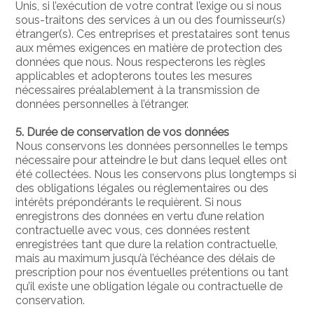
Unis, si l’exécution de votre contrat l’exige ou si nous
sous-traitons des services à un ou des fournisseur(s)
étranger(s). Ces entreprises et prestataires sont tenus
aux mêmes exigences en matière de protection des
données que nous. Nous respecterons les règles
applicables et adopterons toutes les mesures
nécessaires préalablement à la transmission de
données personnelles à l’étranger.
5. Durée de conservation de vos données
Nous conservons les données personnelles le temps
nécessaire pour atteindre le but dans lequel elles ont
été collectées. Nous les conservons plus longtemps si
des obligations légales ou réglementaires ou des
intérêts prépondérants le requièrent. Si nous
enregistrons des données en vertu d’une relation
contractuelle avec vous, ces données restent
enregistrées tant que dure la relation contractuelle,
mais au maximum jusqu’à l’échéance des délais de
prescription pour nos éventuelles prétentions ou tant
qu’il existe une obligation légale ou contractuelle de
conservation.