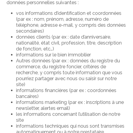
données personnelles suivantes :
vos informations d’identification et coordonnées
(par ex : nom, prénom, adresse, numéro de
téléphone, adresse e-mail, y compris des données
secondaires)
données clients (par ex : date d’anniversaire,
nationalité, état civil, profession, titre, description
de fonction, etc…)
informations sur le bien immobilier
Autres données (par ex : données du registre du
commerce, du registre foncier, critères de
recherche, y compris toute information que vous
pourriez partager avec nous ou saisir sur notre
site)
informations financières (par ex : coordonnées
bancaires)
informations marketing (par ex : inscriptions à une
newsletter, alertes email)
les informations concernant l’utilisation de notre
site
informations techniques qui nous sont transmises
automatiquement ou à notre prestataire,