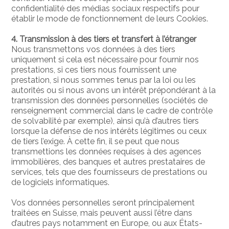
confidentialité des médias sociaux respectifs pour
établir le mode de fonctionnement de leurs Cookies.
4. Transmission à des tiers et transfert à l’étranger
Nous transmettons vos données à des tiers
uniquement si cela est nécessaire pour fournir nos
prestations, si ces tiers nous fournissent une
prestation, si nous sommes tenus par la loi ou les
autorités ou si nous avons un intérêt prépondérant à la
transmission des données personnelles (sociétés de
renseignement commercial dans le cadre de contrôle
de solvabilité par exemple), ainsi qu’à d’autres tiers
lorsque la défense de nos intérêts légitimes ou ceux
de tiers l’exige. À cette fin, il se peut que nous
transmettions les données requises à des agences
immobilières, des banques et autres prestataires de
services, tels que des fournisseurs de prestations ou
de logiciels informatiques.
Vos données personnelles seront principalement
traitées en Suisse, mais peuvent aussi l’être dans
d’autres pays notamment en Europe, ou aux États-