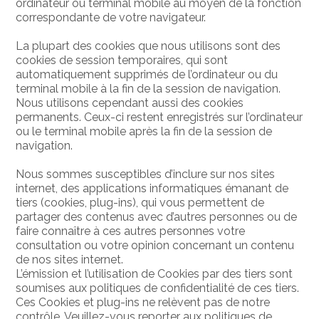
ordinateur ou terminal mobile au moyen de la fonction
correspondante de votre navigateur.
La plupart des cookies que nous utilisons sont des
cookies de session temporaires, qui sont
automatiquement supprimés de l’ordinateur ou du
terminal mobile à la fin de la session de navigation.
Nous utilisons cependant aussi des cookies
permanents. Ceux-ci restent enregistrés sur l’ordinateur
ou le terminal mobile après la fin de la session de
navigation.
Nous sommes susceptibles d’inclure sur nos sites
internet, des applications informatiques émanant de
tiers (cookies, plug-ins), qui vous permettent de
partager des contenus avec d’autres personnes ou de
faire connaître à ces autres personnes votre
consultation ou votre opinion concernant un contenu
de nos sites internet.
L’émission et l’utilisation de Cookies par des tiers sont
soumises aux politiques de confidentialité de ces tiers.
Ces Cookies et plug-ins ne relèvent pas de notre
contrôle. Veuillez-vous reporter aux politiques de