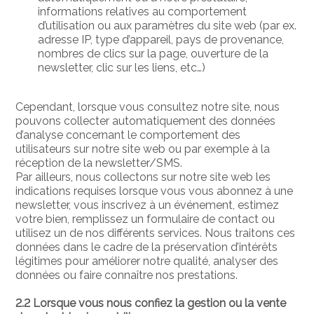
informations relatives au comportement
d’utilisation ou aux paramètres du site web (par ex.
adresse IP, type d’appareil, pays de provenance,
nombres de clics sur la page, ouverture de la
newsletter, clic sur les liens, etc…)
Cependant, lorsque vous consultez notre site, nous
pouvons collecter automatiquement des données
d’analyse concernant le comportement des
utilisateurs sur notre site web ou par exemple à la
réception de la newsletter/SMS.
Par ailleurs, nous collectons sur notre site web les
indications requises lorsque vous vous abonnez à une
newsletter, vous inscrivez à un événement, estimez
votre bien, remplissez un formulaire de contact ou
utilisez un de nos différents services. Nous traitons ces
données dans le cadre de la préservation d’intérêts
légitimes pour améliorer notre qualité, analyser des
données ou faire connaître nos prestations.
2.2 Lorsque vous nous confiez la gestion ou la vente