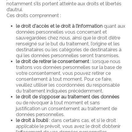
notamment s’ils portent atteinte aux droits et libertés
d’autrui.
Ces droits comprennent :
le droit d'accès et le droit à l’information
quant aux
données personnelles vous concernant et
sauvegardées chez nous, ainsi que le droit d’être
renseigné sur le but du traitement, l’origine et les
destinataires ou les catégories de destinataires à
qui les données personnelles seront transmises.
le droit de retirer le consentement
: lorsque nous
traitons vos données personnelles sur la base de
votre consentement, vous pouvez retirer ce
consentement à tout moment. Pour ce faire,
veuillez utiliser les coordonnées du responsable
du traitement indiquées précédemment.
le droit de s’opposer au traitement des données
ou de révoquer à tout moment et sans
justification un consentement au traitement de
données personnelles.
le droit à l’oubli
: dans certains cas, et si le droit
applicable le prévoit, vous avez le droit d’obtenir