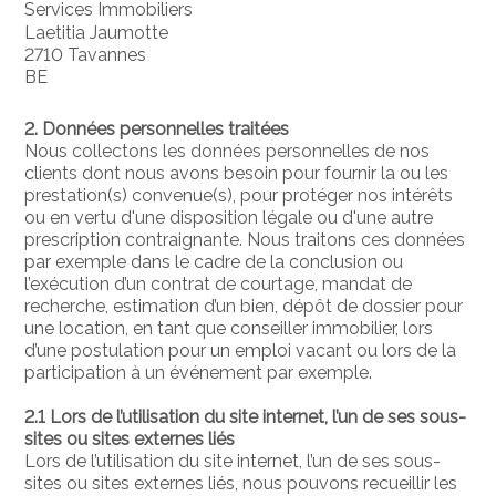
Services Immobiliers
Laetitia Jaumotte
2710 Tavannes
BE
2. Données personnelles traitées
Nous collectons les données personnelles de nos
clients dont nous avons besoin pour fournir la ou les
prestation(s) convenue(s), pour protéger nos intérêts
ou en vertu d'une disposition légale ou d'une autre
prescription contraignante. Nous traitons ces données
par exemple dans le cadre de la conclusion ou
l’exécution d’un contrat de courtage, mandat de
recherche, estimation d’un bien, dépôt de dossier pour
une location, en tant que conseiller immobilier, lors
d’une postulation pour un emploi vacant ou lors de la
participation à un événement par exemple.
2.1 Lors de l’utilisation du site internet, l’un de ses sous-
sites ou sites externes liés
Lors de l’utilisation du site internet, l’un de ses sous-
sites ou sites externes liés, nous pouvons recueillir les