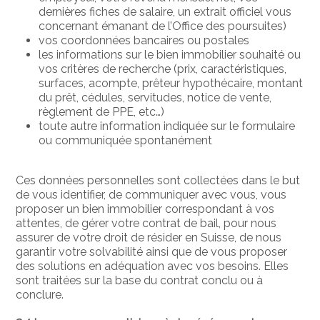
dernières fiches de salaire, un extrait officiel vous
concernant émanant de l’Office des poursuites)
vos coordonnées bancaires ou postales
les informations sur le bien immobilier souhaité ou
vos critères de recherche (prix, caractéristiques,
surfaces, acompte, prêteur hypothécaire, montant
du prêt, cédules, servitudes, notice de vente,
règlement de PPE, etc…)
toute autre information indiquée sur le formulaire
ou communiquée spontanément
Ces données personnelles sont collectées dans le but
de vous identifier, de communiquer avec vous, vous
proposer un bien immobilier correspondant à vos
attentes, de gérer votre contrat de bail, pour nous
assurer de votre droit de résider en Suisse, de nous
garantir votre solvabilité ainsi que de vous proposer
des solutions en adéquation avec vos besoins. Elles
sont traitées sur la base du contrat conclu ou à
conclure.