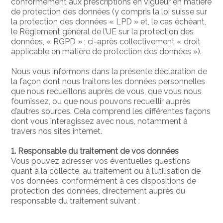
conformément aux prescriptions en vigueur en matière
de protection des données (y compris la loi suisse sur
la protection des données « LPD » et, le cas échéant,
le Règlement général de l’UE sur la protection des
données, « RGPD » ; ci-après collectivement « droit
applicable en matière de protection des données »).
Nous vous informons dans la présente déclaration de
la façon dont nous traitons les données personnelles
que nous recueillons auprès de vous, que vous nous
fournissez, ou que nous pouvons recueillir auprès
d’autres sources. Cela comprend les différentes façons
dont vous interagissez avec nous, notamment à
travers nos sites internet.
1. Responsable du traitement de vos données
Vous pouvez adresser vos éventuelles questions
quant à la collecte, au traitement ou à l’utilisation de
vos données, conformément à ces dispositions de
protection des données, directement auprès du
responsable du traitement suivant :