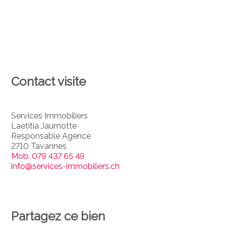
Contact visite
Services Immobiliers
Laetitia Jaumotte
Responsable Agence
2710 Tavannes
Mob.
079 437 65 49
info@services-immobiliers.ch
Partagez ce bien