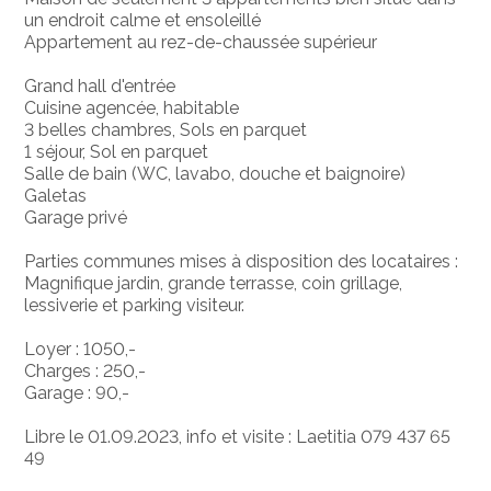
un endroit calme et ensoleillé
Appartement au rez-de-chaussée supérieur
Grand hall d'entrée
Cuisine agencée, habitable
3 belles chambres, Sols en parquet
1 séjour, Sol en parquet
Salle de bain (WC, lavabo, douche et baignoire)
Galetas
Garage privé
Parties communes mises à disposition des locataires :
Magnifique jardin, grande terrasse, coin grillage,
lessiverie et parking visiteur.
Loyer : 1050,-
Charges : 250,-
Garage : 90,-
Libre le 01.09.2023, info et visite : Laetitia 079 437 65
49