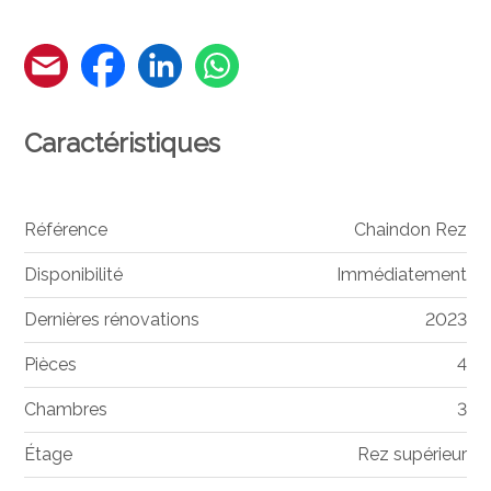
Caractéristiques
Référence
Chaindon Rez
Disponibilité
Immédiatement
Dernières rénovations
2023
Pièces
4
Chambres
3
Étage
Rez supérieur