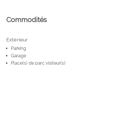
Commodités
Extérieur
Parking
Garage
Place(s) de parc visiteur(s)