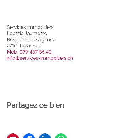
Services Immobiliers
Laetitia Jaumotte
Responsable Agence
2710 Tavannes
Mob.
079 437 65 49
info@services-immobiliers.ch
Partagez ce bien