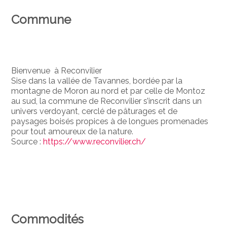
Commune
Bienvenue à Reconvilier
Sise dans la vallée de Tavannes, bordée par la
montagne de Moron au nord et par celle de Montoz
au sud, la commune de Reconvilier s’inscrit dans un
univers verdoyant, cerclé de pâturages et de
paysages boisés propices à de longues promenades
pour tout amoureux de la nature.
Source :
https://www.reconvilier.ch/
Commodités