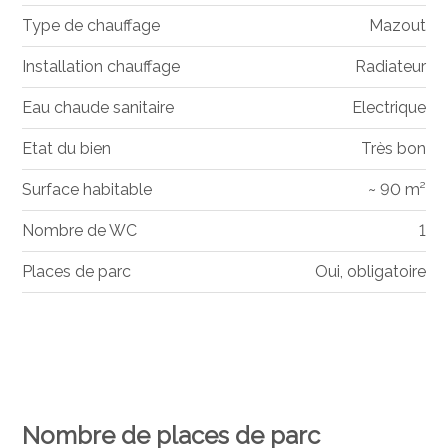
Type de chauffage
Mazout
Installation chauffage
Radiateur
Eau chaude sanitaire
Electrique
Etat du bien
Très bon
Surface habitable
~ 90 m²
Nombre de WC
1
Places de parc
Oui, obligatoire
Nombre de places de parc