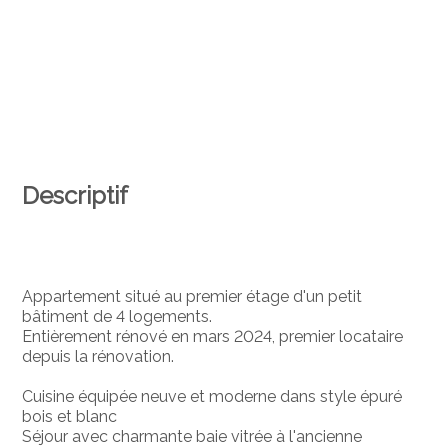
Descriptif
Appartement situé au premier étage d'un petit
bâtiment de 4 logements.
Entièrement rénové en mars 2024, premier locataire
depuis la rénovation.
Cuisine équipée neuve et moderne dans style épuré
bois et blanc
Séjour avec charmante baie vitrée à l'ancienne