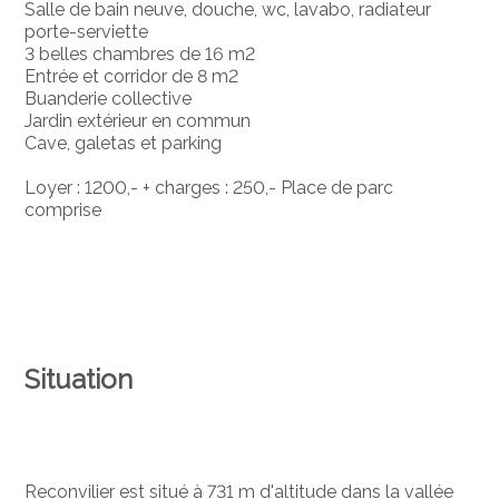
Salle de bain neuve, douche, wc, lavabo, radiateur
porte-serviette
3 belles chambres de 16 m2
Entrée et corridor de 8 m2
Buanderie collective
Jardin extérieur en commun
Cave, galetas et parking
Loyer : 1200,- + charges : 250,- Place de parc
comprise
Situation
Reconvilier est situé à 731 m d'altitude dans la vallée