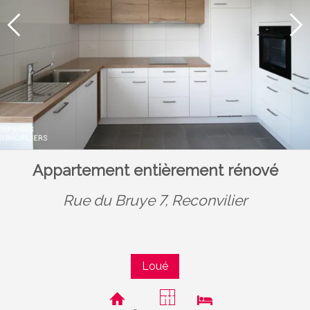
Appartement entièrement rénové
Rue du Bruye 7,
Reconvilier
Loué