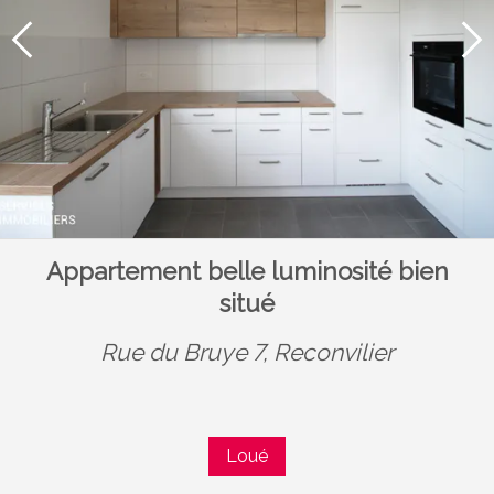
Appartement belle luminosité bien
situé
Rue du Bruye 7,
Reconvilier
Loué