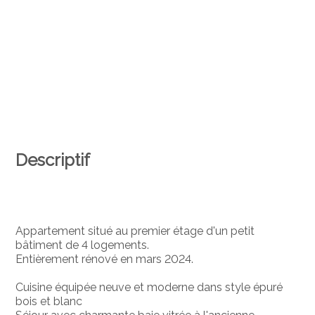
Descriptif
Appartement situé au premier étage d'un petit
bâtiment de 4 logements.
Entièrement rénové en mars 2024.
Cuisine équipée neuve et moderne dans style épuré
bois et blanc