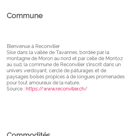
Commune
Bienvenue à Reconvilier
Sise dans la vallée de Tavannes, bordée par la
montagne de Moron au nord et par celle de Montoz
au sud, la commune de Reconvilier s’inscrit dans un
univers verdoyant, cerclé de pâturages et de
paysages boisés propices à de longues promenades
pour tout amoureux de la nature.
Source :
https://www.reconvilier.ch/
Commodités