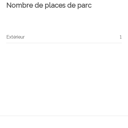
Nombre de places de parc
Extérieur
1