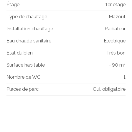
Étage
1er étage
Type de chauffage
Mazout
Installation chauffage
Radiateur
Eau chaude sanitaire
Electrique
Etat du bien
Très bon
Surface habitable
~ 90 m²
Nombre de WC
1
Places de parc
Oui, obligatoire