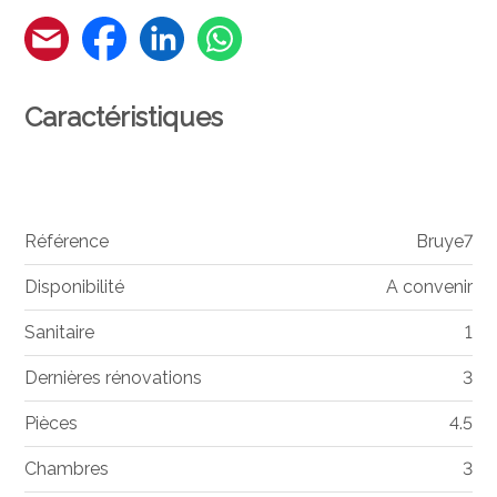
Caractéristiques
Référence
Bruye7
Disponibilité
A convenir
Sanitaire
1
Dernières rénovations
3
Pièces
4.5
Chambres
3