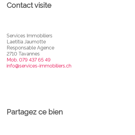
Contact visite
Services Immobiliers
Laetitia Jaumotte
Responsable Agence
2710 Tavannes
Mob.
079 437 65 49
info@services-immobiliers.ch
Partagez ce bien