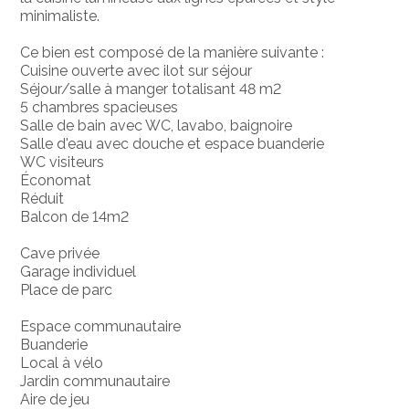
minimaliste.
Ce bien est composé de la manière suivante :
Cuisine ouverte avec ilot sur séjour
Séjour/salle à manger totalisant 48 m2
5 chambres spacieuses
Salle de bain avec WC, lavabo, baignoire
Salle d'eau avec douche et espace buanderie
WC visiteurs
Économat
Réduit
Balcon de 14m2
Cave privée
Garage individuel
Place de parc
Espace communautaire
Buanderie
Local à vélo
Jardin communautaire
Aire de jeu