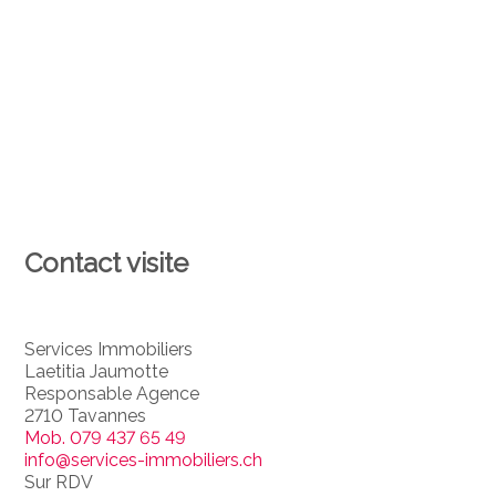
Contact visite
Services Immobiliers
Laetitia Jaumotte
Responsable Agence
2710 Tavannes
Mob.
079 437 65 49
info@services-immobiliers.ch
Sur RDV