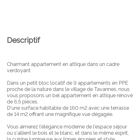
Descriptif
Charmant appartement en attique dans un cadre
verdoyant
Dans un petit bloc locatif de 9 appartements en PPE
proche de la nature dans le village de Tavannes, nous
vous proposons un bel appartement en attique rénové
de 6,5 pièces.
D'une surface habitable de 160 m2 avec une terrasse
de 14 m2 offrant une magnifique vue dégagée.
Vous aimerez l'élégance moderne de l'espace séjour
où s'allient le bois et le blanc, et dans le même esprit,
la cuisine lumineuse aux lignes épurées et style