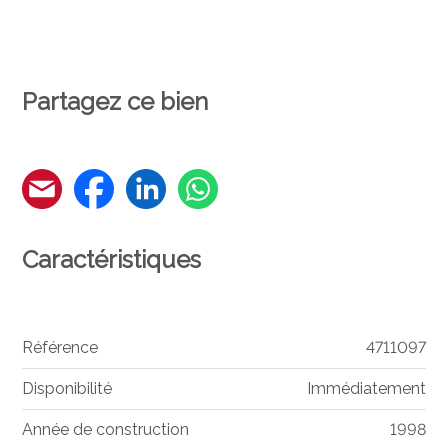
Partagez ce bien
Caractéristiques
Référence
4711097
Disponibilité
Immédiatement
Année de construction
1998