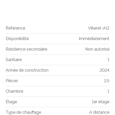
Référence
Villeret-A11
Disponibilité
Immédiatement
Résidence secondaire
Non autorisé
Sanitaire
1
Année de construction
2024
Pièces
2.5
Chambre
1
Étage
1er étage
Type de chauffage
A distance