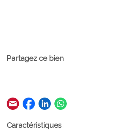
Partagez ce bien
Caractéristiques