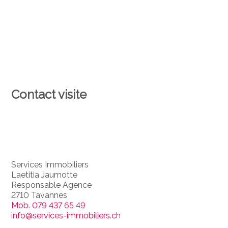
Contact visite
Services Immobiliers
Laetitia Jaumotte
Responsable Agence
2710 Tavannes
Mob.
079 437 65 49
info@services-immobiliers.ch