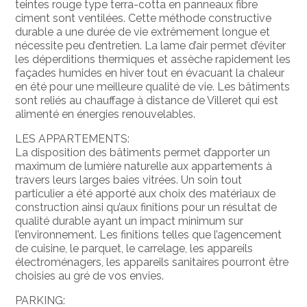
teintes rouge type terra-cotta en panneaux fibre
ciment sont ventilées. Cette méthode constructive
durable a une durée de vie extrêmement longue et
nécessite peu d’entretien. La lame d’air permet d’éviter
les déperditions thermiques et assèche rapidement les
façades humides en hiver tout en évacuant la chaleur
en été pour une meilleure qualité de vie. Les bâtiments
sont reliés au chauffage à distance de Villeret qui est
alimenté en énergies renouvelables.
LES APPARTEMENTS:
La disposition des bâtiments permet d’apporter un
maximum de lumière naturelle aux appartements à
travers leurs larges baies vitrées. Un soin tout
particulier a été apporté aux choix des matériaux de
construction ainsi qu’aux finitions pour un résultat de
qualité durable ayant un impact minimum sur
l’environnement. Les finitions telles que l’agencement
de cuisine, le parquet, le carrelage, les appareils
électroménagers, les appareils sanitaires pourront être
choisies au gré de vos envies.
PARKING: