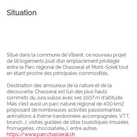
Situation
Situé dans la commune de Villeret, ce nouveau projet
de 18 logements jouit d’un emplacement privilégié
entre le Parc régional
de Chasseral et Mont-Soleil
tout
en étant proche des principales commodités.
Destination des amoureux de la nature et de la
découverte, Chasseral est l’un des plus hauts
sommets du Jura suisse avec ses 1607 m d'altitude.
Mais c’est aussi un parc naturel régional de 400 km2,
proposant de nombreuses activités passionnantes:
animations à thème (randonnées accompagnées, VTT,
brunch...), visites guidées de sites touristiques (musées,
fromageries, chocolaterie…), entre autres.
https://www.parcchasseral.ch