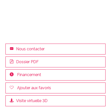
Nous contacter
Dossier PDF
Financement
Ajouter aux favoris
Visite virtuelle 3D