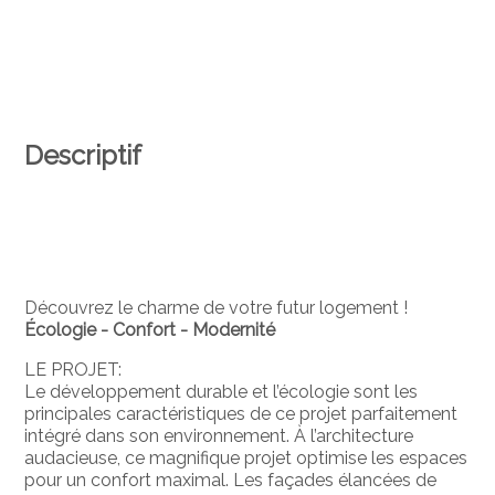
Descriptif
Découvrez le charme de votre futur logement !
Écologie - Confort - Modernité
LE PROJET:
Le développement durable et l’écologie sont les
principales caractéristiques de ce projet parfaitement
intégré dans son environnement. À l’architecture
audacieuse, ce magnifique projet optimise les espaces
pour un confort maximal. Les façades élancées de