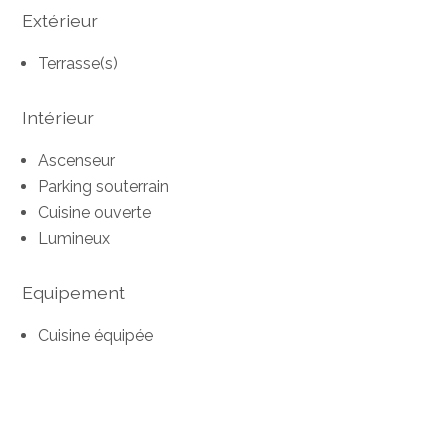
Extérieur
Terrasse(s)
Intérieur
Ascenseur
Parking souterrain
Cuisine ouverte
Lumineux
Equipement
Cuisine équipée
Sol
Carrelage