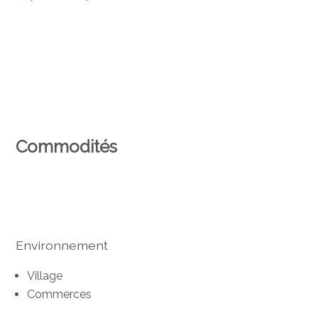
Commodités
Environnement
Village
Commerces