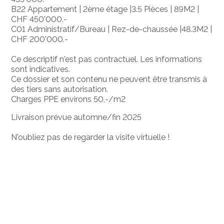
B22 Appartement | 2ème étage |3.5 Pièces | 89M2 |
CHF 450'000.-
C01 Administratif/Bureau | Rez-de-chaussée |48.3M2 |
CHF 200'000.-
Ce descriptif n'est pas contractuel. Les informations
sont indicatives.
Ce dossier et son contenu ne peuvent être transmis à
des tiers sans autorisation.
Charges PPE environs 50,-/m2
Livraison prévue automne/fin 2025
N'oubliez pas de regarder la visite virtuelle !