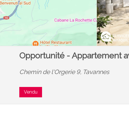
Opportunité - Appartement av
Chemin de l'Orgerie 9,
Tavannes
Vendu