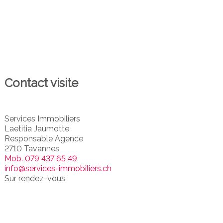
Contact visite
Services Immobiliers
Laetitia Jaumotte
Responsable Agence
2710 Tavannes
Mob.
079 437 65 49
info@services-immobiliers.ch
Sur rendez-vous