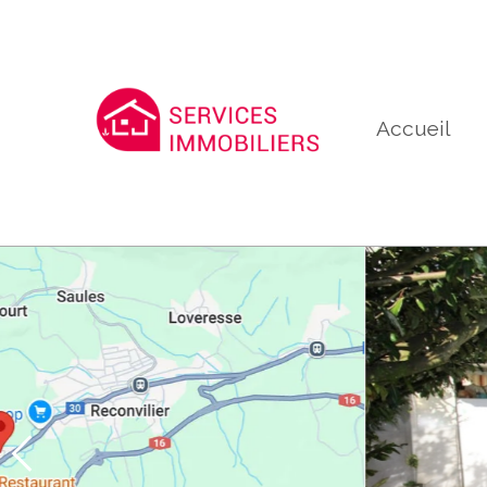
Accueil