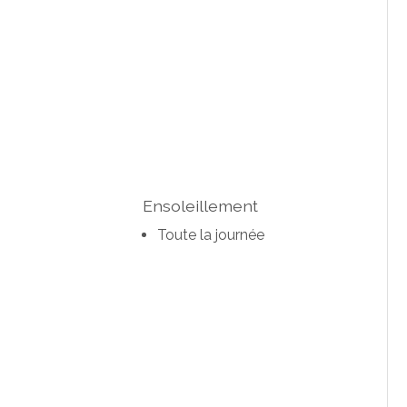
Ensoleillement
Toute la journée