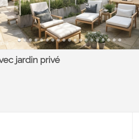
ec jardin privé