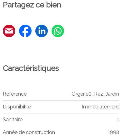
Partagez ce bien
Caractéristiques
Référence
Orgerie9_Rez_Jardin
Disponibilité
Immédiatement
Sanitaire
1
Année de construction
1998