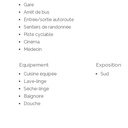
Gare
Arrêt de bus
Entrée/sortie autoroute
Sentiers de randonnée
Piste cyclable
Cinéma
Médecin
Equipement
Exposition
Cuisine équipée
Sud
Lave-linge
Sèche-linge
Baignoire
Douche