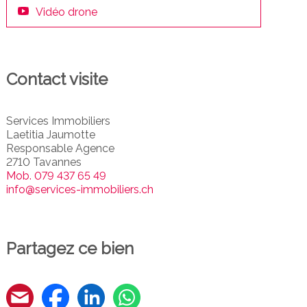
Vidéo drone
Contact visite
Services Immobiliers
Laetitia Jaumotte
Responsable Agence
2710 Tavannes
Mob.
079 437 65 49
info@services-immobiliers.ch
Partagez ce bien