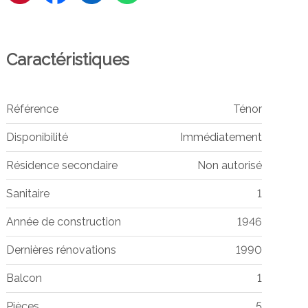
Caractéristiques
Référence
Ténor
Disponibilité
Immédiatement
Résidence secondaire
Non autorisé
Sanitaire
1
Année de construction
1946
Dernières rénovations
1990
Balcon
1
Pièces
5