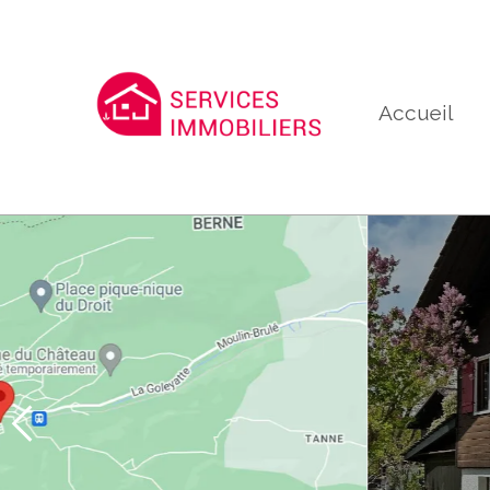
Accueil