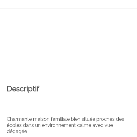
Descriptif
Charmante maison familiale bien située proches des
écoles dans un environnement calme avec vue
dégagée