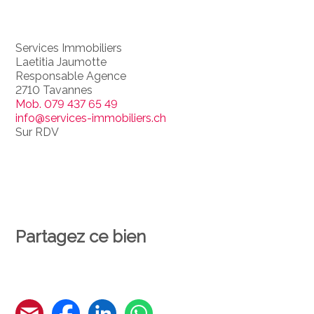
Services Immobiliers
Laetitia Jaumotte
Responsable Agence
2710 Tavannes
Mob.
079 437 65 49
info@services-immobiliers.ch
Sur RDV
Partagez ce bien