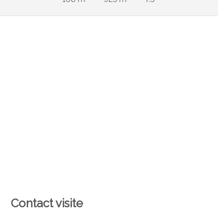
Contact visite