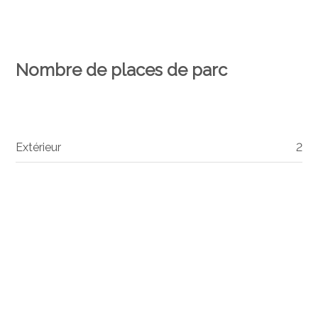
Nombre de places de parc
Extérieur
2