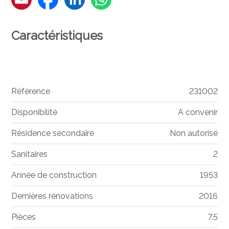
Caractéristiques
Référence
231002
Disponibilité
A convenir
Résidence secondaire
Non autorisé
Sanitaires
2
Année de construction
1953
Dernières rénovations
2016
Pièces
7.5