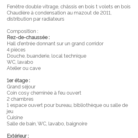
Fenêtre double vitrage, châssis en bois t volets en bois
Chaudière à condensation au mazout de 2011,
distribution par radiateurs
Composition :
Rez-de-chaussée :
Hall d'entrée donnant sur un grand corridor
4 pièces
Douche, buanderie, local technique
WC, lavabo
Atelier ou cave
1er étage :
Grand séjour
Coin cosy cheminée à feu ouvert
2 chambres
1 espace ouvert pour bureau, bibliothèque ou salle de
jeu
Cuisine
Salle de bain, WC, lavabo, baignoire
Extérieur :